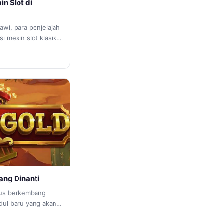
n Slot di
awi, para penjelajah
si mesin slot klasik
 modern,...
ang Dinanti
erus berkembang
dul baru yang akan
sme tersendiri