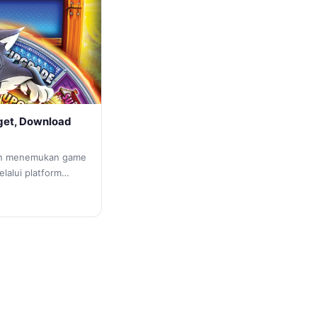
nget, Download
an menemukan game
lalui platform