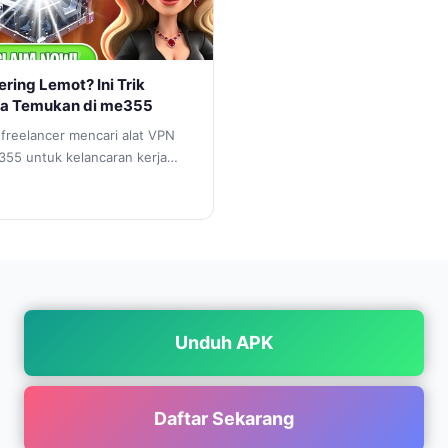
ring Lemot? Ini Trik
ya Temukan di me355
freelancer mencari alat VPN
e355 untuk kelancaran kerja
Unduh APK
Daftar Sekarang