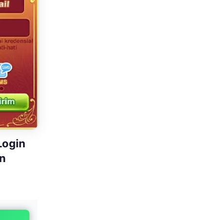
Login
an