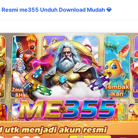
eb Resmi me355 Unduh Download Mudah 💎