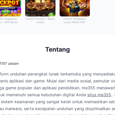
me355 Preview - Resmi
me355 Tangkapan
55 Tangkapan
Unduh
Layar Resmi APK
r - APK Resmi
Tentang
1107 ulasan
form unduhan perangkat lunak terkemuka yang menyediak
enis aplikasi dan game. Mulai dari media sosial, pemutar vi
ngga game populer dan aplikasi pendidikan, me355 menawar
tuk memenuhi semua kebutuhan digital Anda
situs me355
.
h sistem keamanan yang sangat ketat untuk memastikan setia
tau malware, serta kecepatan unduhan yang dioptimalkan s