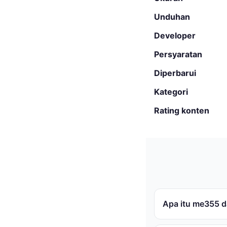
Unduhan
Developer
Persyaratan
Diperbarui
Kategori
Rating konten
Apa itu me355 d