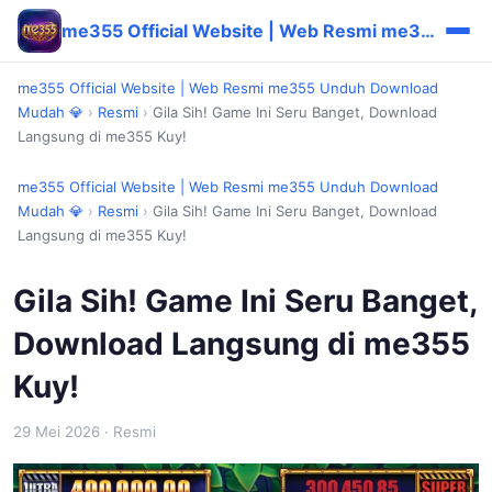
me355 Official Website | Web Resmi me355 Unduh Download Mudah 💎
me355 Official Website | Web Resmi me355 Unduh Download
Mudah 💎
›
Resmi
›
Gila Sih! Game Ini Seru Banget, Download
Langsung di me355 Kuy!
me355 Official Website | Web Resmi me355 Unduh Download
Mudah 💎
›
Resmi
›
Gila Sih! Game Ini Seru Banget, Download
Langsung di me355 Kuy!
Gila Sih! Game Ini Seru Banget,
Download Langsung di me355
Kuy!
29 Mei 2026
· Resmi