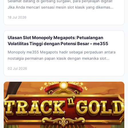
Selamat datang di gerbang surgawi, para penjelajah digital!
Jika Anda mencari sensasi mesin slot klasik yang dikemas
dengan teknologi modern,...
18 Jul 2026
Ulasan Slot Monopoly Megapots: Petualangan
Volatilitas Tinggi dengan Potensi Besar – me355
Monopoly me355 Megapots hadir sebagai perpaduan antara
nostalgia permainan papan klasik dengan mekanika slot
modern yang intens. Big Time Gaming...
02 Jul 2026